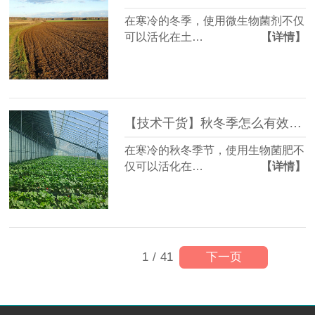
在寒冷的冬季，使用微生物菌剂不仅
可以活化在土…
【详情】
【技术干货】秋冬季怎么有效施用生物菌肥？
在寒冷的秋冬季节，使用生物菌肥不
仅可以活化在…
【详情】
下一页
1
/
41