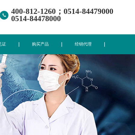
400-812-1260；0514-84479000
0514-84478000
见证
购买产品
经销代理