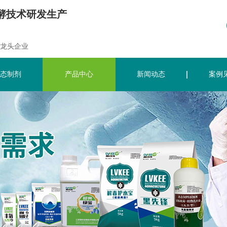
酵技术研发生产
龙头企业
态制剂
产品中心
新闻动态
案例