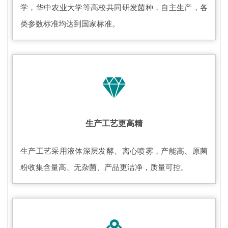
学，华中农业大学等高校共同研发菌种，自主生产，各
类参数标准均达到国家标准。
生产工艺更高精
生产工艺采用液体深层发酵、离心喷雾，产能高、原菌
粉收集含量高、无杂菌、产品更洁净，质量可控。