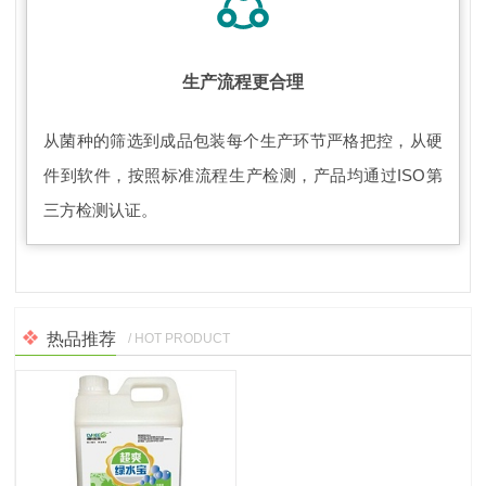
生产流程更合理
从菌种的筛选到成品包装每个生产环节严格把控，从硬
件到软件，按照标准流程生产检测，产品均通过ISO第
三方检测认证。
热品推荐
/ HOT PRODUCT