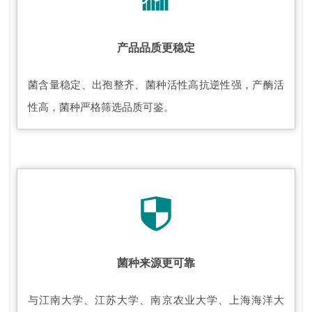
产品品质更稳定
菌含量稳定、出孢整齐、菌种活性高抗逆性强，产酶活
性高，菌种严格筛选品质可鉴。
菌种来源更可靠
与江南大学、江苏大学、南京农业大学、上海海洋大