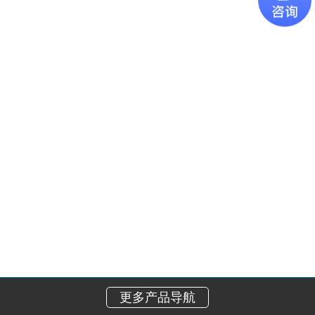
更多产品导航