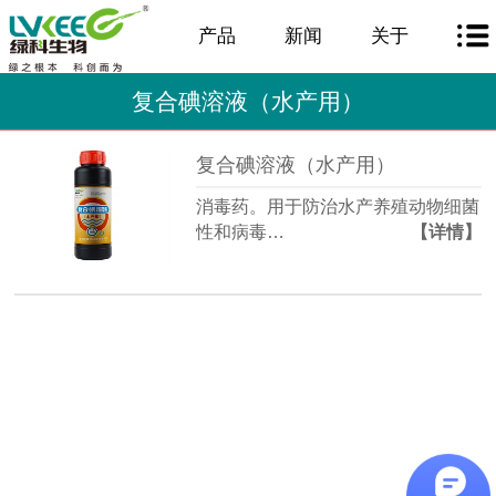
产品
新闻
关于
复合碘溶液（水产用）
复合碘溶液（水产用）
消毒药。用于防治水产养殖动物细菌
性和病毒…
【详情】