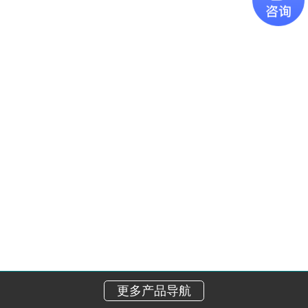
更多产品导航