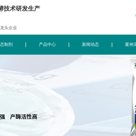
酵技术研发生产
龙头企业
态制剂
产品中心
新闻动态
案例