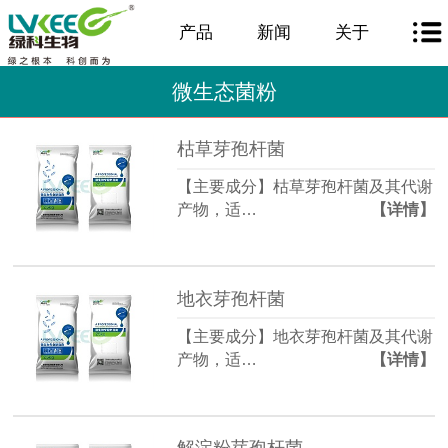
产品
新闻
关于
微生态菌粉
枯草芽孢杆菌
【主要成分】枯草芽孢杆菌及其代谢
产物，适…
【详情】
地衣芽孢杆菌
【主要成分】地衣芽孢杆菌及其代谢
产物，适…
【详情】