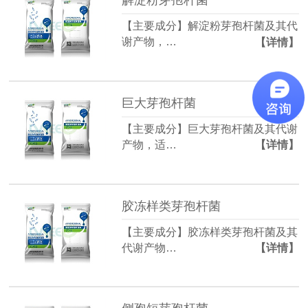
解淀粉芽孢杆菌
【主要成分】解淀粉芽孢杆菌及其代
谢产物，…
【详情】
巨大芽孢杆菌
【主要成分】巨大芽孢杆菌及其代谢
产物，适…
【详情】
胶冻样类芽孢杆菌
【主要成分】胶冻样类芽孢杆菌及其
代谢产物…
【详情】