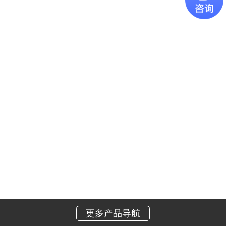
更多产品导航