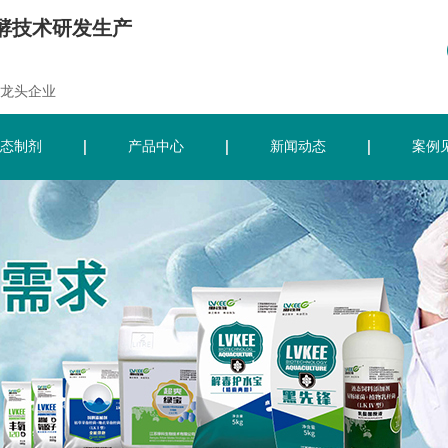
酵技术研发生产
龙头企业
态制剂
产品中心
新闻动态
案例