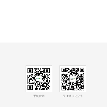
手机官网
关注微信公众号