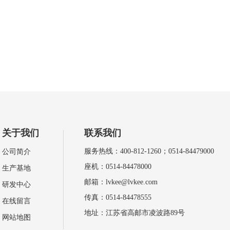
关于我们
联系我们
服务热线：400-812-1260；0514-84479000
公司简介
座机：0514-84478000
生产基地
邮箱：lvkee@lvkee.com
研发中心
传真：0514-84478555
在线留言
地址：江苏省高邮市凌波路89号
网站地图