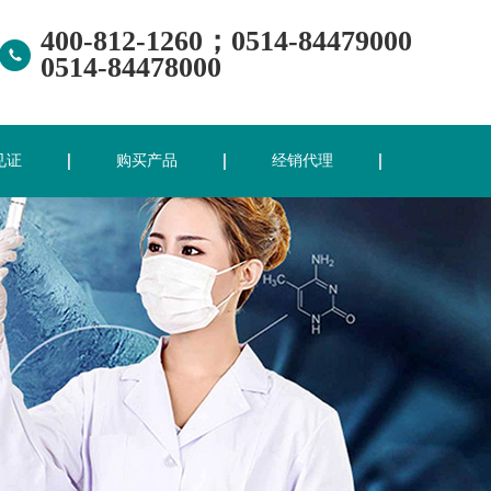
400-812-1260；0514-84479000
0514-84478000
见证
购买产品
经销代理