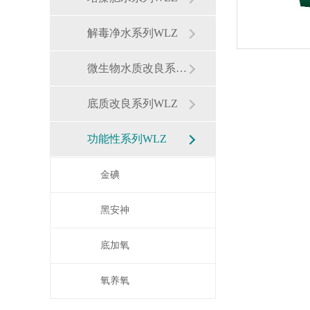
解毒净水系列WLZ
微生物水质改良系列WLZ
底质改良系列WLZ
功能性系列WLZ
金碘
黑安神
底加氧
氧养氧