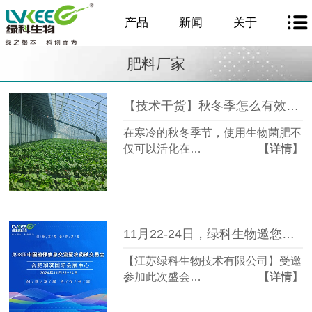
产品
新闻
关于
肥料厂家
【技术干货】秋冬季怎么有效施用生物菌肥？
在寒冷的秋冬季节，使用生物菌肥不
仅可以活化在…
【详情】
11月22-24日，绿科生物邀您相约合肥“第38届中国植保信息交流会”！
【江苏绿科生物技术有限公司】受邀
参加此次盛会…
【详情】