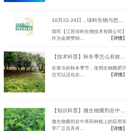
10月22-24日，绿科生物与您共聚成都第八届水产动保配方师大会！
我司【江苏绿科生物技术有限公司】
作为金牌赞助…
【详情】
【技术科普】秋冬季怎么有效施用生物菌肥？
在寒冷的秋冬季节，使用生物菌肥不
仅可以活化在…
【详情】
【知识科普】微生物菌剂在中药材种植中的应用！
微生物菌剂在中草药种植上的应用非
常广泛且具有…
【详情】