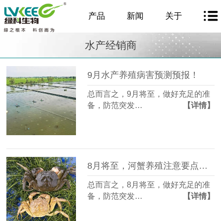
产品
新闻
关于
水产经销商
9月水产养殖病害预测预报！
总而言之，9月将至，做好充足的准
备，防范突发…
【详情】
8月将至，河蟹养殖注意要点，你知道吗？
总而言之，8月将至，做好充足的准
备，防范突发…
【详情】