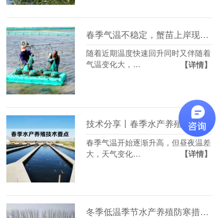
春季气温不稳定，蟹苗上岸现象频发，该如何处理？
随着近期温度快速回升同时又伴随着
气温变化大，…
【详情】
技术分享丨春季水产养殖技术要点分享
春季气温开始逐渐升高，但昼夜温差
大，天气变化…
【详情】
冬季低温季节水产养殖防寒措施，助力水产鱼类顺利越冬！