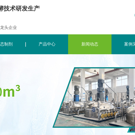
酵技术研发生产
龙头企业
态制剂
产品中心
新闻动态
案例