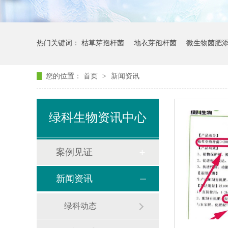
热门关键词：
枯草芽孢杆菌
地衣芽孢杆菌
微生物菌肥
您的位置：
首页
>
新闻资讯
绿科生物资讯中心
案例见证
新闻资讯
绿科动态