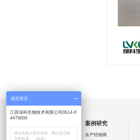
请您留言
江苏绿科生物技术有限公司0514-8
4479000
产品中心
案例研究
芽孢杆菌系列
水产经销商