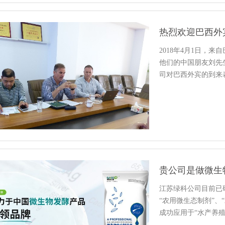
热烈欢迎巴西外
2018年4月1日，来自巴
他们的中国朋友刘先
司对巴西外宾的到来
贵公司是做微生
江苏绿科公司目前已研
“农用微生态制剂”、
成功应用于“水产养殖