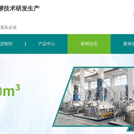
酵技术研发生产
龙头企业
态制剂
产品中心
新闻动态
案例