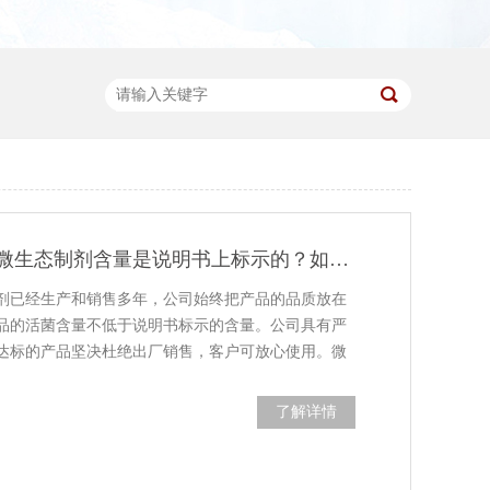
如何确保我买的微生态制剂含量是说明书上标示的？如何检测？
剂已经生产和销售多年，公司始终把产品的品质放在
品的活菌含量不低于说明书标示的含量。公司具有严
达标的产品坚决杜绝出厂销售，客户可放心使用。微
了解详情