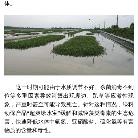
体。
这一时期可能由于水质调节不好、杀菌消毒不到
位等多重因素导致河蟹出现爬边、趴草等应激性现
象，严重时甚至可能导致死亡。针对这种情况，绿科
动保产品
“超爽绿水宝”缓解和减轻藻类毒素的生态危
害，快速降低水体中氨氮、亚硝酸盐、硫化氢等有害
物质的含量和毒性。