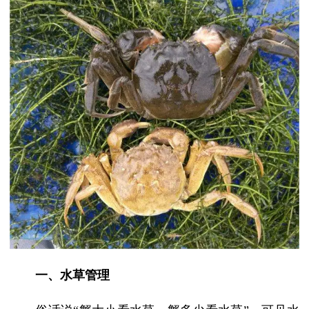
一、水草管理