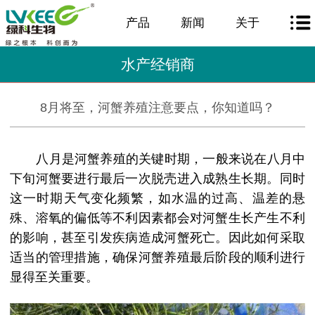
产品
新闻
关于
水产经销商
8月将至，河蟹养殖注意要点，你知道吗？
八月是河蟹养殖的关键时期，一般来说在八月中
下旬河蟹要进行最后一次脱壳进入成熟生长期。同时
这一时期天气变化频繁，如水温的过高、温差的悬
殊、溶氧的偏低等不利因素都会对河蟹生长产生不利
的影响，甚至引发疾病造成河蟹死亡。因此如何采取
适当的管理措施，确保河蟹养殖最后阶段的顺利进行
显得至关重要。