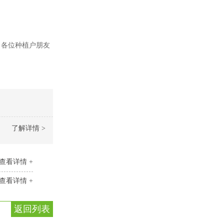
各位种植户朋友
了解详情 >
查看详情 +
查看详情 +
返回列表