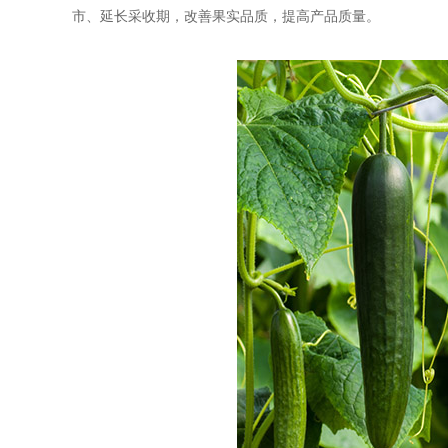
市、延长采收期，改善果实品质，提高产品质量。