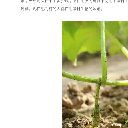
果，一年到头挣不了多少钱，便在朋友的建议下使用了绿科
划算。现在他们村的人都在用绿科生物的菌剂。