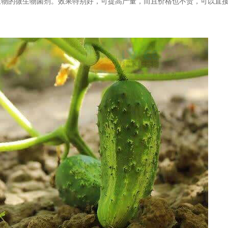
生物的微生物菌剂。效果特别好，可提高产量，而且价格也不贵，可以直