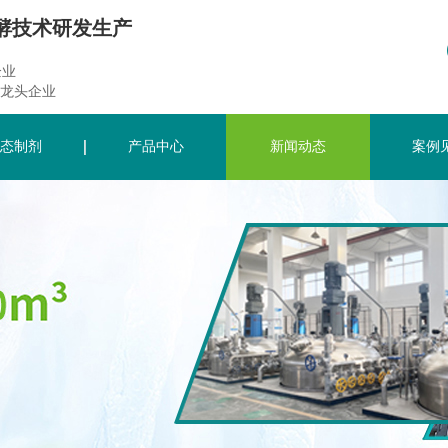
酵技术研发生产
企业
龙头企业
态制剂
产品中心
新闻动态
案例