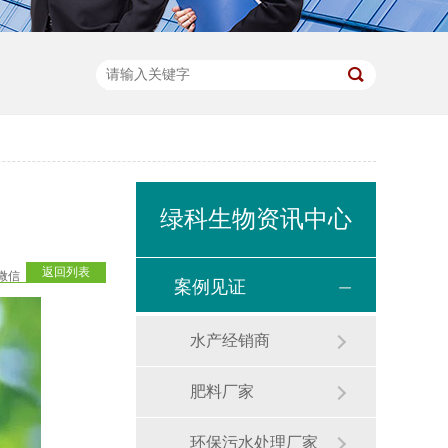
绿科生物资讯中心
返回列表
微信
案例见证
水产经销商
肥料厂家
环保污水处理厂家