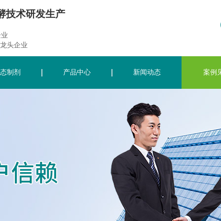
酵技术研发生产
企业
龙头企业
态制剂
产品中心
新闻动态
案例