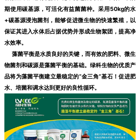
期使用碳基源，可活化有益菌菌种。采用50kg的水
+碳基源浸泡菌剂，能够促进微生物的快速繁殖，以
保证其进入水体后占据优势并形成生物絮团，提高净
水效率。
藻菌平衡是水质良好的关键，而有效的肥料、微生
物菌剂和碳源是藻菌平衡的基础。绿科生物的优质产
品将为藻菌平衡建立最稳定的“金三角”基石！
促进
肥
水、培菌和调水达到更好的良性循环。