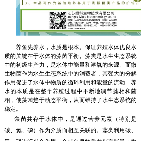
养鱼先养水，水质是根本。保证养殖水体优良水
质的关键在于水体的藻菌平衡。藻类是水生生态系统
中的初级生产力，是水体中能量和溶氧的来源。而微
生物菌作为水生生态系统中的消费者，其强大的分解
作用促进了水体中物质的循环利用和能量的流动。养
水的本质是在整个养殖过程中不断地调节藻相和菌
相，使藻菌趋于动态平衡，从而维持了水生态系统的
稳定。
藻菌共存于水体中，是通过营养元素（特别是
碳、氮、磷）作为介质而相互关联的。藻类利用碳、