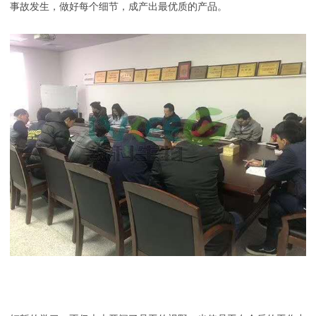
事故发生，做好每个细节，成产出最优质的产品。