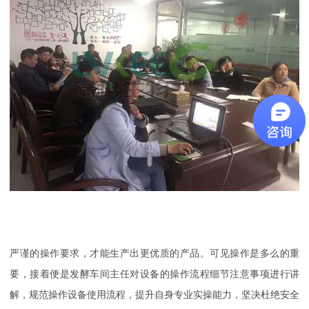
严谨的操作要求，才能生产出更优质的产品。可见操作是多么的重
要，接着便是发酵车间主任对设备的操作流程细节注意事项进行讲
解，规范操作设备使用流程，提升自身专业实操能力，坚决杜绝安全