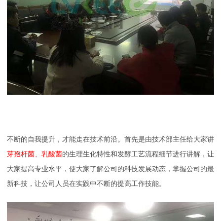
不断的自我提升，才能走在技术前沿。首先是由技术部主任给大家讲
芽孢杆菌、乳酸菌
的生理生化特性和发酵工艺流程细节进行讲解，让
大家提高专业水平，使大家了解公司的科技发展动态，掌握公司的最
新科技，让公司人员在实践中不断的提高工作技能。